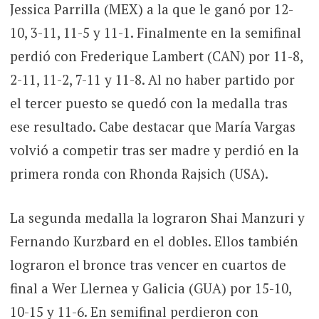
Jessica Parrilla (MEX) a la que le ganó por 12-
10, 3-11, 11-5 y 11-1. Finalmente en la semifinal
perdió con Frederique Lambert (CAN) por 11-8,
2-11, 11-2, 7-11 y 11-8. Al no haber partido por
el tercer puesto se quedó con la medalla tras
ese resultado. Cabe destacar que María Vargas
volvió a competir tras ser madre y perdió en la
primera ronda con Rhonda Rajsich (USA).
La segunda medalla la lograron Shai Manzuri y
Fernando Kurzbard en el dobles. Ellos también
lograron el bronce tras vencer en cuartos de
final a Wer Llernea y Galicia (GUA) por 15-10,
10-15 y 11-6. En semifinal perdieron con