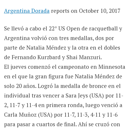
Argentina Dorada
reports on October 10, 2017
Se llevó a cabo el 22° US Open de racquetball y
Argentina volvió con tres medallas, dos por
parte de Natalia Méndez y la otra en el dobles
de Fernando Kurzbard y Shai Manzuri.
El jueves comenzó el campeonato en Minnesota
en el que la gran figura fue Natalia Méndez de
solo 20 años. Logró la medalla de bronce en el
individual tras vencer a Sara Jeys (USA) por 11-
2, 11-7 y 11-4 en primera ronda, luego venció a
Carla Muñoz (USA) por 11-7, 11-3, 4-11 y 11-6
para pasar a cuartos de final. Ahí se cruzó con