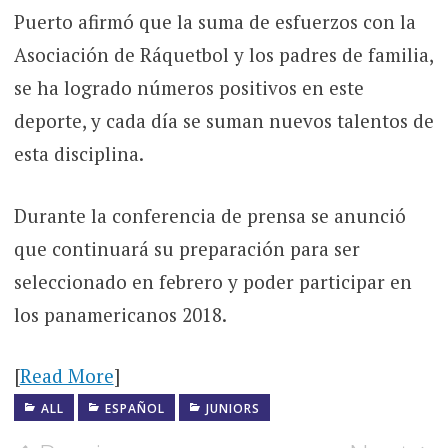
Puerto afirmó que la suma de esfuerzos con la
Asociación de Ráquetbol y los padres de familia,
se ha logrado números positivos en este
deporte, y cada día se suman nuevos talentos de
esta disciplina.
Durante la conferencia de prensa se anunció
que continuará su preparación para ser
seleccionado en febrero y poder participar en
los panamericanos 2018.
[
Read More
]
ALL
ESPAÑOL
JUNIORS