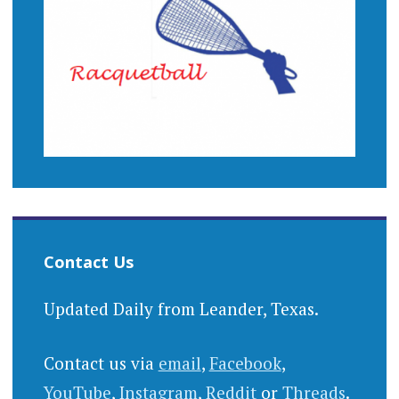
Contact Us
Updated Daily from Leander, Texas.
Contact us via
email
,
Facebook
,
YouTube
,
Instagram
,
Reddit
or
Threads
.