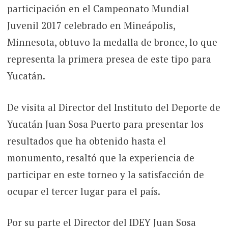
participación en el Campeonato Mundial
Juvenil 2017 celebrado en Mineápolis,
Minnesota, obtuvo la medalla de bronce, lo que
representa la primera presea de este tipo para
Yucatán.
De visita al Director del Instituto del Deporte de
Yucatán Juan Sosa Puerto para presentar los
resultados que ha obtenido hasta el
monumento, resaltó que la experiencia de
participar en este torneo y la satisfacción de
ocupar el tercer lugar para el país.
Por su parte el Director del IDEY Juan Sosa