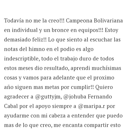
Todavía no me la creo!!! Campeona Bolivariana
en individual y un bronce en equipos!!! Estoy
demasiado feliz!! Lo que siento al escuchar las
notas del himno en el podio es algo
indescriptible, todo el trabajo duro de todos
estos meses dio resultado, aprendi muchísimas
cosas y vamos para adelante que el proximo
año siguen mas metas por cumplir!! Quiero
agradecer a @guttyjm, @johuba Fernando
Cabal por el apoyo siempre a @maripa.r por
ayudarme con mi cabeza a entender que puedo
mas de lo que creo, me encanta compartir esto