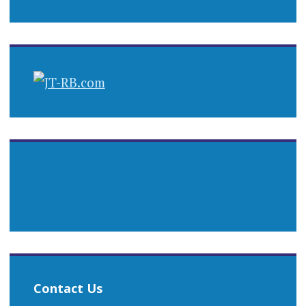
Contact Us