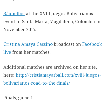
Ráquetbol
at the XVIII Juegos Bolivarianos
event in Santa Marta, Magdalena, Colombia in
November 2017.
Cristina Amaya Cassino
broadcast on
Facebook
live
from her matches.
Additional matches are archived on her site,
here:
http://cristiamayarball.com/xviii-juegos-
bolivarianos-road-to-the-finals/
Finals, game 1