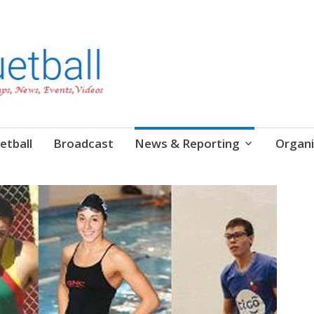
etball
Broadcast
News & Reporting
Organi