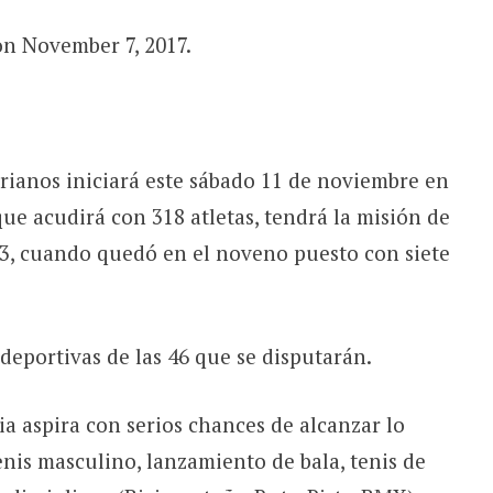
on November 7, 2017.
arianos iniciará este sábado 11 de noviembre en
ue acudirá con 318 atletas, tendrá la misión de
13, cuando quedó en el noveno puesto con siete
 deportivas de las 46 que se disputarán.
ia aspira con serios chances de alcanzar lo
nis masculino, lanzamiento de bala, tenis de