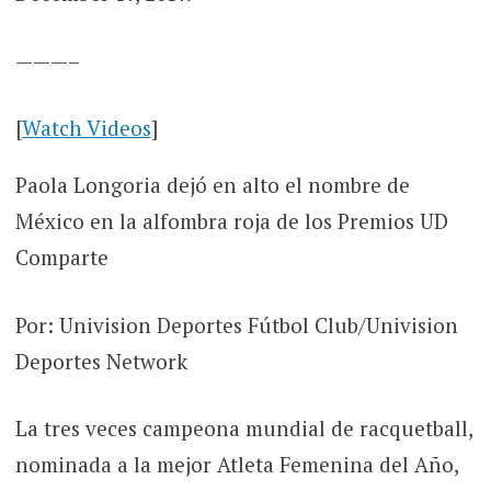
———–
[
Watch Videos
]
Paola Longoria dejó en alto el nombre de
México en la alfombra roja de los Premios UD
Comparte
Por: Univision Deportes Fútbol Club/Univision
Deportes Network
La tres veces campeona mundial de racquetball,
nominada a la mejor Atleta Femenina del Año,